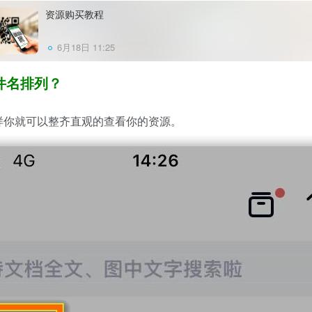
资源购买教程
6月18日 11:25
件名排列？
样你就可以整齐直观的查看你的资源。