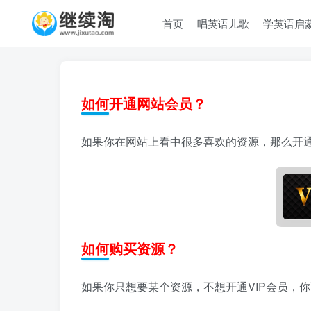
首页
唱英语儿歌
学英语启
如何开通网站会员？
如果你在网站上看中很多喜欢的资源，那么开通
如何购买资源？
如果你只想要某个资源，不想开通VIP会员，