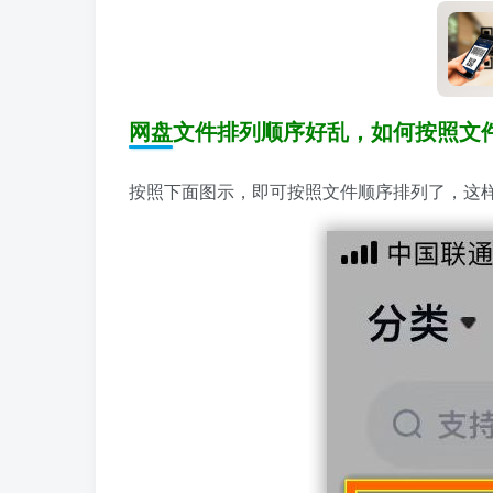
网盘文件排列顺序好乱，如何按照文
按照下面图示，即可按照文件顺序排列了，这