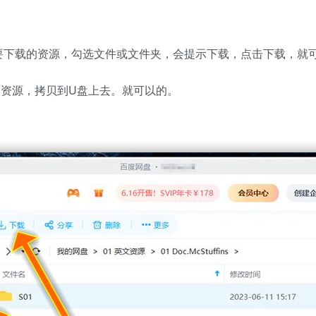
？
要下载的资源，勾选文件或文件夹，会提示下载，点击下载，就
的资源，拷贝到U盘上去。就可以的。