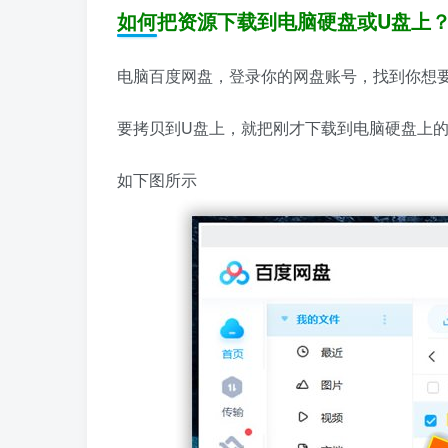
如何把资源下载到电脑硬盘或U盘上
电脑百度网盘，登录你的网盘账号，找到你想
要拷贝到U盘上，就把刚才下载到电脑硬盘上
如下图所示