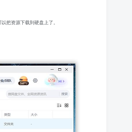
可以把资源下载到硬盘上了。