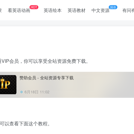
HOT
国语
蒙
看英语动画
英语绘本
英语教材
中文资源
有问
VIP会员，你可以享受全站资源免费下载。
赞助会员 - 全站资源专享下载
6月18日 11:02
你可以查看下面这个教程。