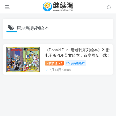
唐老鸭系列绘本
《Donald Duck唐老鸭系列绘本》21册
电子版PDF英文绘本，百度网盘下载！
付费资源
1
读英语绘本
￥
7月14日 06:08