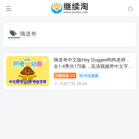
嗨道奇
嗨道奇中文版Hey Duggee狗狗老师，
全1-4季共175集，高清视频带中文字
幕，百度网盘下载！
付费资源
8
中文资源
￥
12月17日 00:43