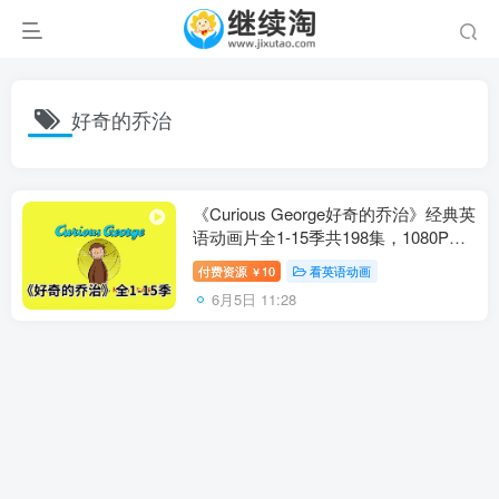
好奇的乔治
《Curious George好奇的乔治》经典英
语动画片全1-15季共198集，1080P高
清视频带英文字幕，百度网盘下载！
付费资源
10
看英语动画
￥
6月5日 11:28