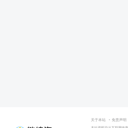
关于本站
免责声明
本站资料均从互联网收