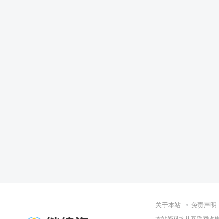
关于本站
免责声明
本站资料均从互联网收