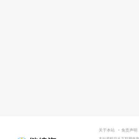
关于本站
免责声明
本站资料均从互联网收