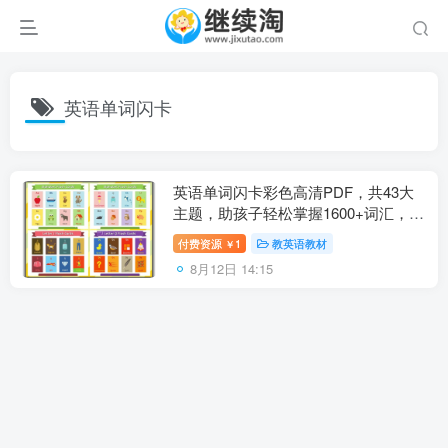
英语单词闪卡
英语单词闪卡彩色高清PDF，共43大
主题，助孩子轻松掌握1600+词汇，百
度网盘下载！
付费资源
1
教英语教材
￥
8月12日 14:15