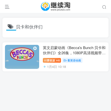
贝卡和伙伴们
英文启蒙动画《Becca's Bunch 贝卡和
伙伴们》全26集，1080P高清视频带英
文字幕，百度网盘下载！
付费资源
6
看英语动画
￥
1月4日 10:18