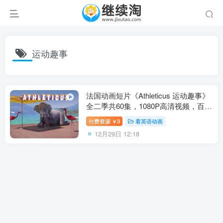
运动趣事
法国动画短片《Athleticus 运动趣事》
全二季共60集，1080P高清视频，百度
网盘下载！
付费资源
3
看英语动画
￥
12月29日 12:18