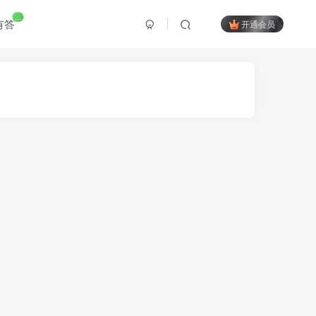
...
有答
开通会员