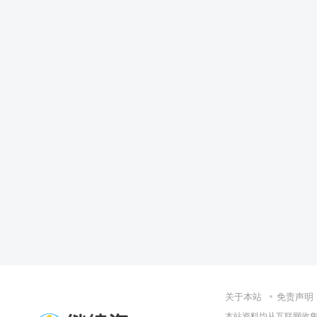
关于本站
免责声明
本站资料均从互联网收