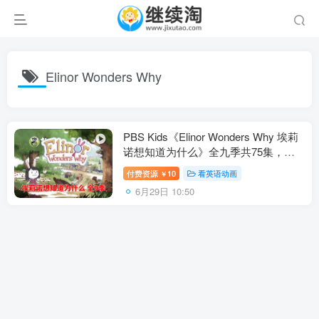
Elinor Wonders Why
PBS Kids《Elinor Wonders Why 埃莉
诺想知道为什么》全九季共75集，
1080P高清视频带英文字幕，百度网盘
付费资源
10
看英语动画
￥
下载！
6月29日 10:50