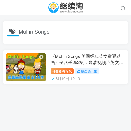
Muffin Songs
《Muffin Songs 美国经典英文童谣动
画》全八季252集，高清视频带英文字
幕，百度网盘下载！
付费资源
10
唱英语儿歌
￥
6月19日 12:10