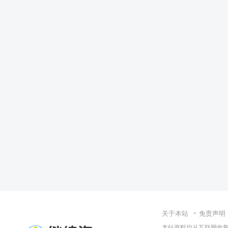
关于本站
免责声明
本站资料均从互联网收