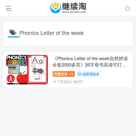
Phonics Letter of the week
《Phonics Letter of the week自然拼读
全套2000多页》26字母书高清可打印
PDF绘本，百度网盘下载！
付费资源
3
读英语绘本
￥
7月26日 09:57