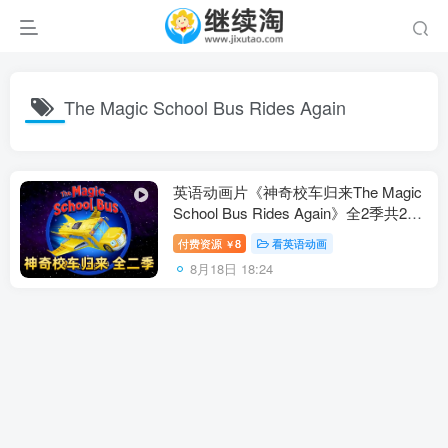
The Magic School Bus Rides Again
英语动画片《神奇校车归来The Magic
School Bus Rides Again》全2季共26
集，1080P高清视频带英文字幕，百度
付费资源
8
看英语动画
￥
网盘下载！
8月18日 18:24