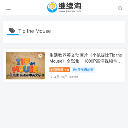
Tip the Mouse
生活教养英文动画片《小鼠提比Tip the
Mouse》全52集，1080P高清视频带中
英文字幕，百度网盘下载！
付费资源
8
看英语动画
￥
4月19日 00:33