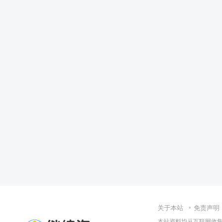
关于本站
免责声明
本站资料均从互联网收