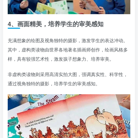
4、画面精美，培养学生的审美感知
充满想象的绘图及视角独特的摄影，激发学生的表达冲动。
其中，虚构类读物由世界各地著名插画师创作，绘画风格多
样，具有较强艺术性，激发孩子想象力、培养审美。
非虚构类读物则采用高清实拍大图，强调真实性、科学性，
通过视角独特的摄影，培养学生的审美感知。