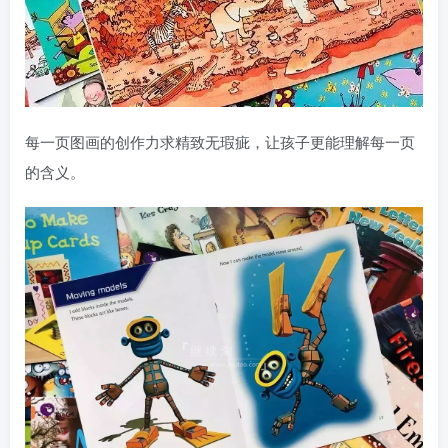
每一页图画的创作力求精致无瑕疵，让孩子更能理解每一页
的含义。