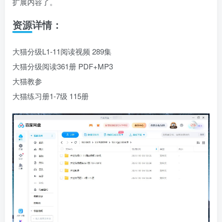
扩展内容了。
资源详情：
大猫分级L1-11阅读视频 289集
大猫分级阅读361册 PDF+MP3
大猫教参
大猫练习册1-7级 115册