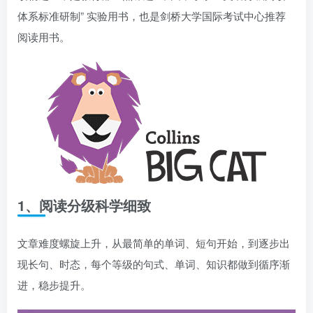
体系标准研制” 实验用书，也是剑桥大学国际考试中心推荐
阅读用书。
1、阅读分级科学细致
文章难度螺旋上升，从最简单的单词、短句开始，到逐步出
现长句、时态，每个等级的句式、单词、知识都做到循序渐
进，稳步提升。