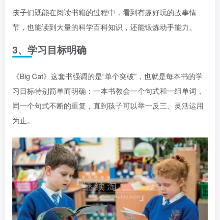
孩子们既能在阅读书籍的过程中，看到有趣好玩的故事情
节，也能读到大量的科学百科知识，还能锻炼动手能力。
3、学习目标明确
《Big Cat》这套书强调的是“单个突破”，也就是每本书的学
习目标特别简单而明确：一本书教会一个句式和一组单词，
同一个句式不断的重复，直到孩子可以举一反三、灵活运用
为止。