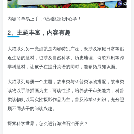
内容简单易上手，0基础也能开心学！
2、主题丰富，内容有趣
大猫系列另一亮点就是内容特别广泛，既涉及家庭日常等贴
近生活的题材，也涉及自然科学、历史地理、诗歌戏剧等跨
学科题材，让孩子在提升英语的同时，能够拓展知识面。
大猫系列每册一个主题，故事类与科普类读物搭配，故事类
读物以手绘插画为主，可读性强，培养孩子审美能力；科普
类读物则以写实性摄影作品为主，普及跨学科知识，充分照
顾不同孩子的阅读兴趣。
探索科学世界，怎么进行海洋石油开发？