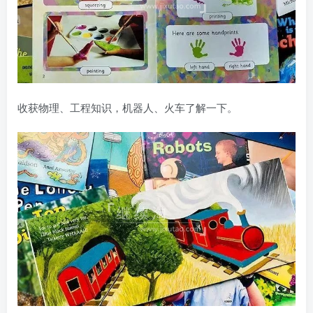
收获物理、工程知识，机器人、火车了解一下。