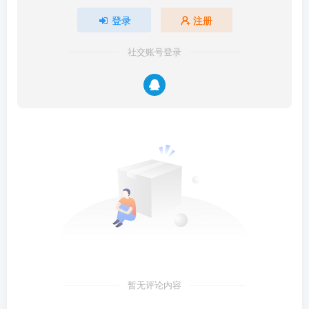
登录
注册
社交账号登录
暂无评论内容