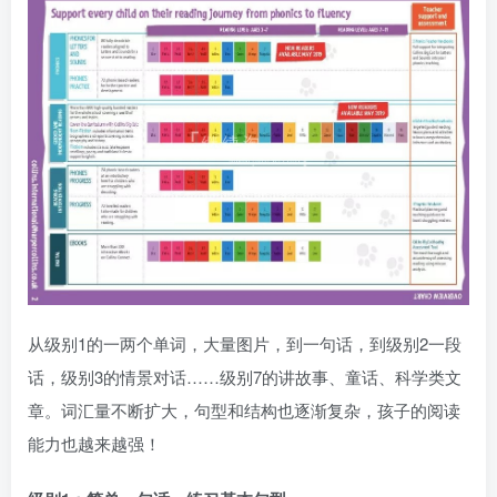
从级别1的一两个单词，大量图片，到一句话，到级别2一段
话，级别3的情景对话……级别7的讲故事、童话、科学类文
章。词汇量不断扩大，句型和结构也逐渐复杂，孩子的阅读
能力也越来越强！