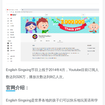
English Singsing节目上线于2014年4月，Youtube目前订阅人
数达到326万，播放次数达到8亿人次。
官网介绍：
English Singsing是世界各地的孩子们可以快乐地玩英语和学