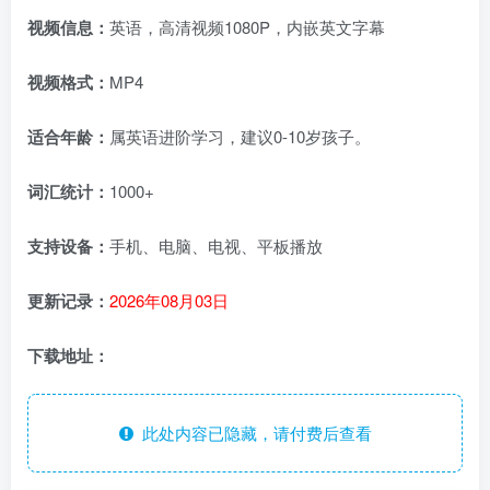
视频信息：
英语，高清视频1080P，内嵌英文字幕
视频格式：
MP4
适合年龄：
属英语进阶学习，建议0-10岁孩子。
词汇统计：
1000+
支持设备：
手机、电脑、电视、平板播放
更新记录：
2026年08月03日
下载地址：
此处内容已隐藏，请付费后查看