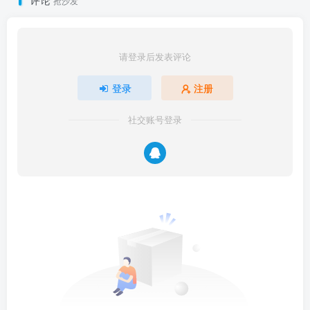
抢沙发
请登录后发表评论
登录
注册
社交账号登录