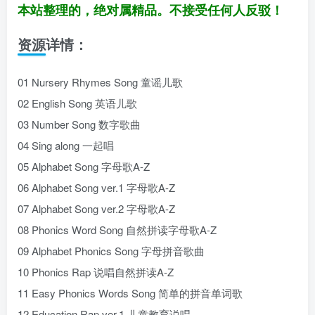
本站整理的，绝对属精品。
不接受任何人反驳！
资源详情：
01 Nursery Rhymes Song 童谣儿歌
02 English Song 英语儿歌
03 Number Song 数字歌曲
04 Sing along 一起唱
05 Alphabet Song 字母歌A-Z
06 Alphabet Song ver.1 字母歌A-Z
07 Alphabet Song ver.2 字母歌A-Z
08 Phonics Word Song 自然拼读字母歌A-Z
09 Alphabet Phonics Song 字母拼音歌曲
10 Phonics Rap 说唱自然拼读A-Z
11 Easy Phonics Words Song 简单的拼音单词歌
12 Education Rap ver.1 儿童教育说唱