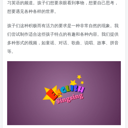
习英语的频道。孩子们想要亲眼看到事物，想要自己思考，
想要遇见各种各样的世界。
孩子们这种积极而有活力的要求是一种非常自然的现象。我
们尝试制作适合这些孩子特点的有趣和各种内容。我们提供
多种形式的视频，如童谣、对话、歌曲、说唱、故事、拼音
等。