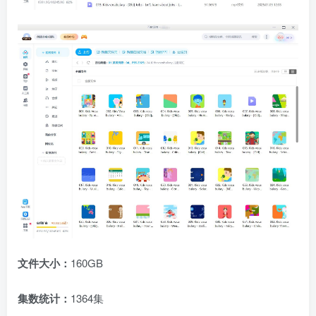
文件大小：
160GB
集数统计：
1364集