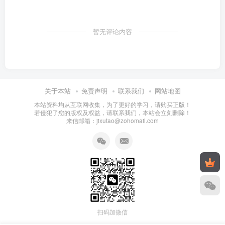
暂无评论内容
关于本站
免责声明
联系我们
网站地图
本站资料均从互联网收集，为了更好的学习，请购买正版！
若侵犯了您的版权及权益，请联系我们，本站会立刻删除！
来信邮箱：jixutao@zohomail.com
扫码加微信