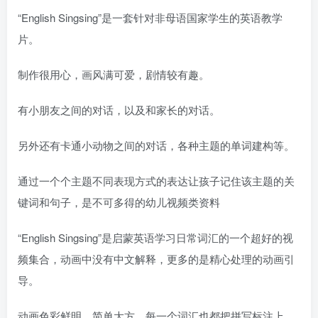
“English Singsing”是一套针对非母语国家学生的英语教学
片。
制作很用心，画风满可爱，剧情较有趣。
有小朋友之间的对话，以及和家长的对话。
另外还有卡通小动物之间的对话，各种主题的单词建构等。
通过一个个主题不同表现方式的表达让孩子记住该主题的关
键词和句子，是不可多得的幼儿视频类资料
“English Singsing”是启蒙英语学习日常词汇的一个超好的视
频集合，动画中没有中文解释，更多的是精心处理的动画引
导。
动画色彩鲜明，简单大方，每一个词汇也都把拼写标注上。