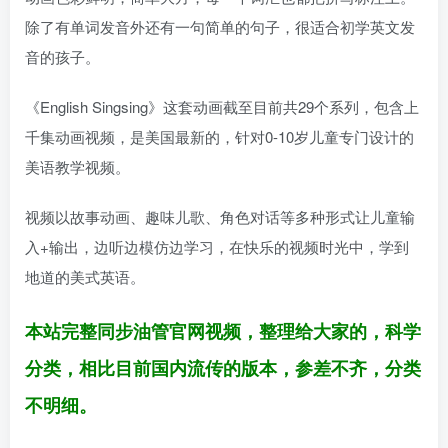
除了有单词发音外还有一句简单的句子，很适合初学英文发
音的孩子。
《English Singsing》这套动画截至目前共29个系列，包含上
千集动画视频，是美国最新的，针对0-10岁儿童专门设计的
美语教学视频。
视频以故事动画、趣味儿歌、角色对话等多种形式让儿童输
入+输出，边听边模仿边学习，在快乐的视频时光中，学到
地道的美式英语。
本站完整同步油管官网视频，整理给大家的，科学
分类，相比目前国内流传的版本，参差不齐，分类
不明细。