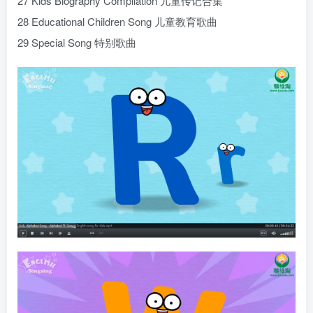
27 Kids Biography Compilation 儿童传记合集
28 Educational Children Song 儿童教育歌曲
29 Special Song 特别歌曲