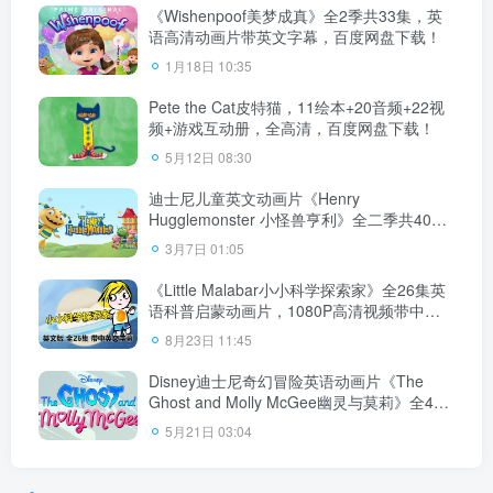
《Wishenpoof美梦成真》全2季共33集，英
语高清动画片带英文字幕，百度网盘下载！
1月18日 10:35
Pete the Cat皮特猫，11绘本+20音频+22视
频+游戏互动册，全高清，百度网盘下载！
5月12日 08:30
迪士尼儿童英文动画片《Henry
Hugglemonster 小怪兽亨利》全二季共40
集，高清视频，百度网盘下载！
3月7日 01:05
《Little Malabar小小科学探索家》全26集英
语科普启蒙动画片，1080P高清视频带中英
文字幕，百度网盘下载！
8月23日 11:45
Disney迪士尼奇幻冒险英语动画片《The
Ghost and Molly McGee幽灵与莫莉》全40
集，1080P高清视频带英文字幕，百度网盘
5月21日 03:04
下载！