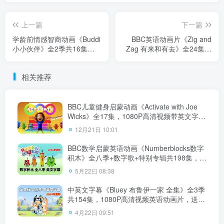
上一篇
下一篇
学龄前情感智商动画《Buddi
BBC英语动画片《Zig and
小小伙伴》全2季共16集，
Zag 有来和有去》全24集，
1080P高清视频无对白，百
1080P高清视频带英文字
度网盘下载！
幕，百度网盘下载！
相关推荐
BBC儿童健身启蒙动画《Activate with Joe
Wicks》全17集，1080P高清视频带英文字
幕，百度网盘下载！
12月21日 10:01
BBC数学启蒙英语动画《Numberblocks数字
积木》全八季+数字歌+特别专辑共198集，
1080P高清视频带英文字幕，百度网盘下
5月22日 08:38
载！
中英文字幕《Bluey 布鲁伊一家 全集》全3季
共154集，1080P高清视频英语动画片，送配
套音频MP3，百度网盘下载！
4月22日 09:51