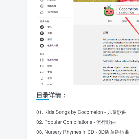
目录详情：
01. Kids Songs by Cocomelon - 儿童歌曲
02. Popular Compilations - 流行歌曲
03. Nursery Rhymes in 3D - 3D版童谣歌曲