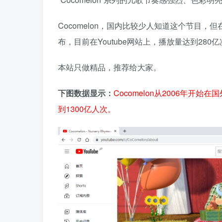
Cocomelon，国内比较少人知道这个节目，但在
布，目前在Youtube网站上，播放量达到280
本站只做精品，推荐给大家。
下图数据显示：
Cocomelon从2006年开始
到1300亿人次。