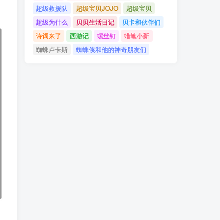
超级救援队
超级宝贝JOJO
超级宝贝
超级为什么
贝贝生活日记
贝卡和伙伴们
诗词来了
西游记
螺丝钉
蜡笔小新
蜘蛛卢卡斯
蜘蛛侠和他的神奇朋友们