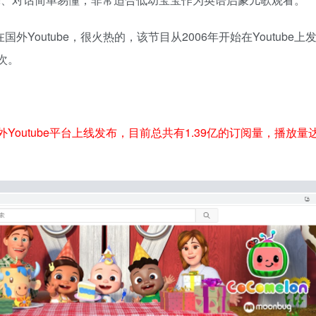
国外Youtube，很火热的，该节目从2006年开始在Youtube上
亿次。
在国外Youtube平台上线发布，目前总共有1.39亿的订阅量，播放量