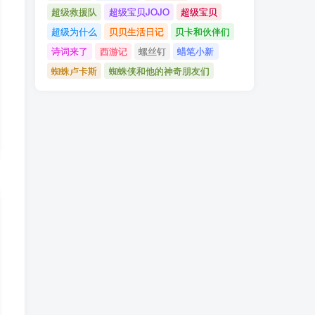
超级救援队
超级宝贝JOJO
超级宝贝
超级为什么
贝贝生活日记
贝卡和伙伴们
诗词来了
西游记
螺丝钉
蜡笔小新
蜘蛛卢卡斯
蜘蛛侠和他的神奇朋友们