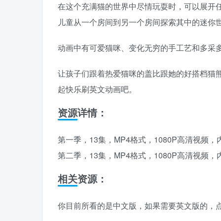
在这个充满猫的世界中尽情玩耍时，可以展开任
儿童从一个房间到另一个房间探索其中的迷你
动画中有可爱猫咪、变化无穷的手工艺和多采
让孩子们跟着热爱猫咪的盖比跟她的好搭档猫
起快乐刷英文动画吧。
资源详情：
第一季，13集，MP4格式，1080P高清视频
第二季，13集，MP4格式，1080P高清视频
相关资源：
你目前所看的是中文版，如果需要英文版的，