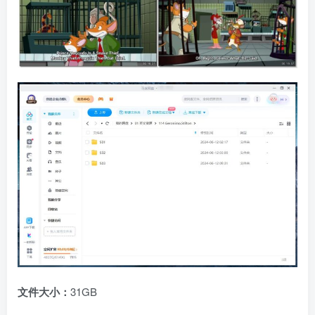
文件大小：
31GB