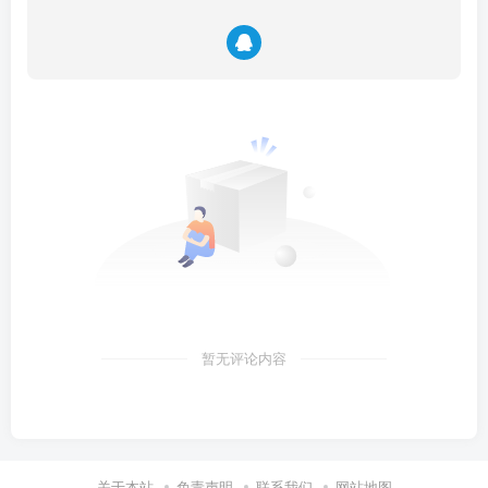
暂无评论内容
关于本站
免责声明
联系我们
网站地图