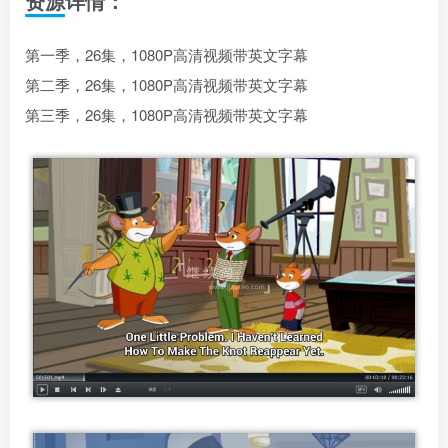
资源详情：
第一季，26集，1080P高清视频带英文字幕
第二季，26集，1080P高清视频带英文字幕
第三季，26集，1080P高清视频带英文字幕