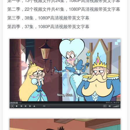
第一季，13个视频文件共24集，1080P高清视频带英文字幕
第二季，22个视频文件共41集，1080P高清视频带英文字幕
第三季，38集，1080P高清视频带英文字幕
第四季，37集，1080P高清视频带英文字幕