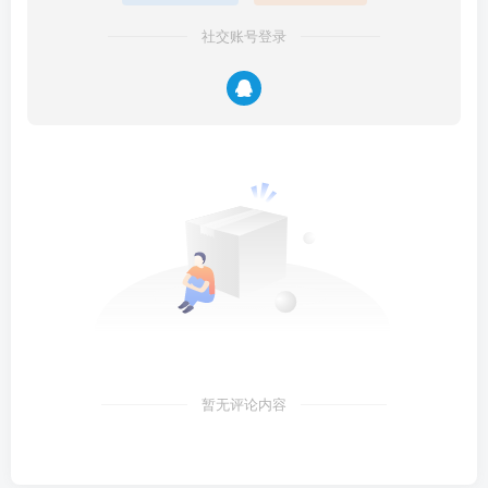
社交账号登录
暂无评论内容