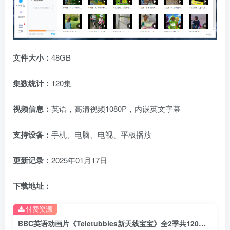
文件大小：
48GB
集数统计：
120集
视频信息：
英语，高清视频1080P，内嵌英文字幕
支持设备：
手机、电脑、电视、平板播放
更新记录：
2025年01月17日
下载地址：
付费资源
BBC英语动画片《Teletubbies新天线宝宝》全2季共120集，1080P高清视频带英文字幕，百度网盘下载！