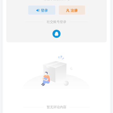
登录
注册
社交账号登录
暂无评论内容