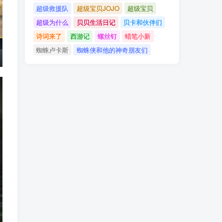
超级救援队
超级宝贝JOJO
超级宝贝
超级为什么
贝贝生活日记
贝卡和伙伴们
诗词来了
西游记
螺丝钉
蜡笔小新
蜘蛛卢卡斯
蜘蛛侠和他的神奇朋友们