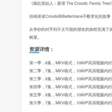
《疯狂原始人：家谱 The Croods: Family
动画讲述Croods和Bettermans不断变
从争吵的对手到不太可能的朋友的旅程充满了
树屋。
资源详情：
第一季，6集，MKV格式，1080P高清视频内
第二季，7集，MKV格式，1080P高清视频内
第三季，6集，MKV格式，1080P高清视频内
第四季，7集，MKV格式，1080P高清视频内
第五季，6集，MKV格式，1080P高清视频内
第六季，7集，MKV格式，1080P高清视频内