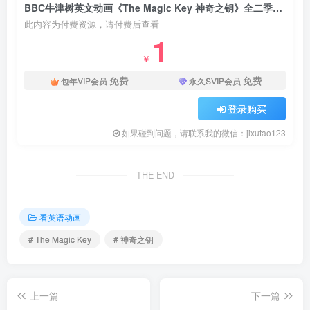
BBC牛津树英文动画《The Magic Key 神奇之钥》全二季共26集，标清视频带英文字幕，百度网盘下载！
此内容为付费资源，请付费后查看
1
￥
免费
免费
包年VIP会员
永久SVIP会员
登录购买
如果碰到问题，请联系我的微信：jixutao123
THE END
看英语动画
# The Magic Key
# 神奇之钥
上一篇
下一篇