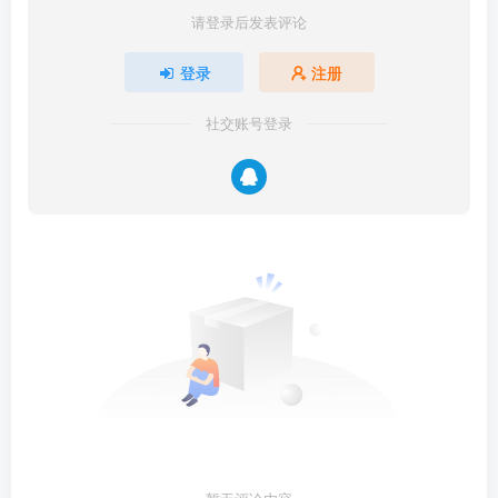
请登录后发表评论
登录
注册
社交账号登录