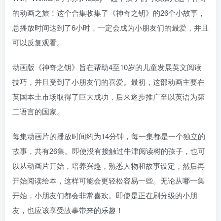
的动画之旅！这个合集收集了《神奇之钥》的26个小故事，
总播放时间达到了6小时，一定会成为小朋友们的最爱，并且
可以反复观看。
动画版《神奇之钥》旨在帮助4至10岁的儿童发展英文阅读
技巧，并且受到了小朋友们的喜爱。最初，这部动画主要在
英国本土市场取得了巨大成功，后来逐步推广至以英语为第
二语言的国家。
每集动画片的播放时间约为14分钟，每一集都是一个独立的
故事，共有26集。即使没有接触过牛津阅读树的孩子，也可
以从动画片开始，培养兴趣，熟悉人物和故事设定，然后再
开始阅读绘本，这样可能会更轻松容易一些。无论从哪一集
开始，小朋友们都会非常喜欢。即使是正在刷分级的小朋
友，也应该享受故事带来的乐趣！