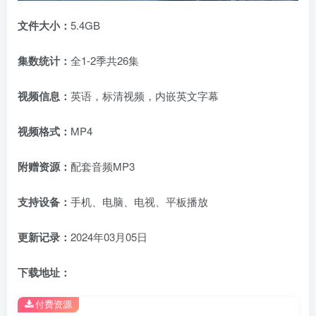
文件大小：
5.4GB
集数统计：
全1-2季共26集
视频信息：
英语，标清视频，内嵌英文字幕
视频格式：
MP4
附赠资源：
配套音频MP3
支持设备：
手机、电脑、电视、平板播放
更新记录：
2024年03月05日
下载地址：
付费资源