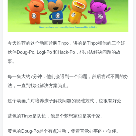
今天推荐的这个动画片叫Tinpo，讲的是Tinpo和他的三个好
伙伴Doug-Po, Logi-Po 和Hack-Po，想办法解决问题的故
事。
每一集大约7分钟，他们会遇到一个问题，然后尝试不同的办
法，一直到找出解决方案为止。
这个动画片对培养孩子解决问题的思维方式，也很有好处!
蓝色的Tinpo是队长，他是个梦想家也是实干家。
黄色的Doug-Po是个有点冲动，凭着直觉办事的小伙伴。