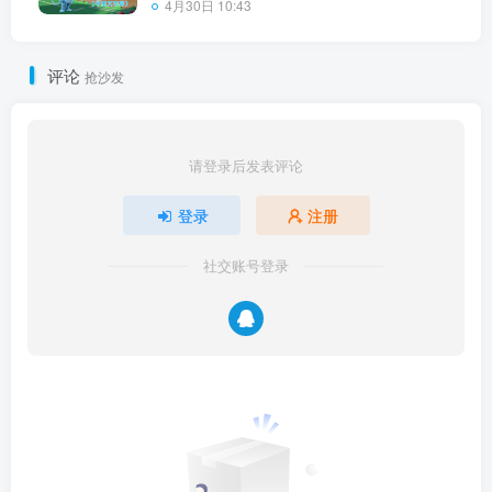
4月30日 10:43
评论
抢沙发
请登录后发表评论
登录
注册
社交账号登录