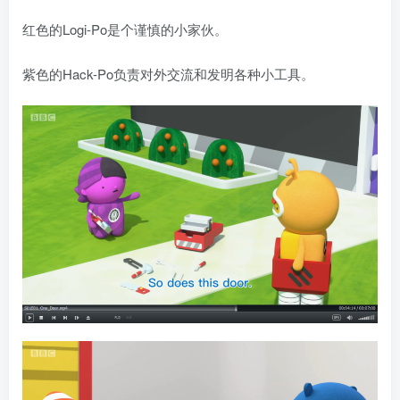
红色的Logi-Po是个谨慎的小家伙。
紫色的Hack-Po负责对外交流和发明各种小工具。