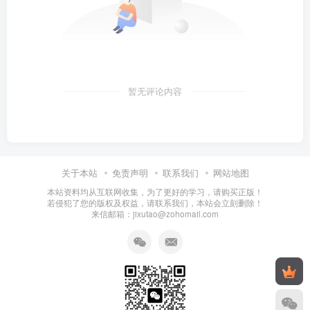
暂无评论内容
关于本站
免责声明
联系我们
网站地图
本站资料均从互联网收集，为了更好的学习，请购买正版！
若侵犯了您的版权及权益，请联系我们，本站会立刻删除！
来信邮箱：jixutao@zohomail.com