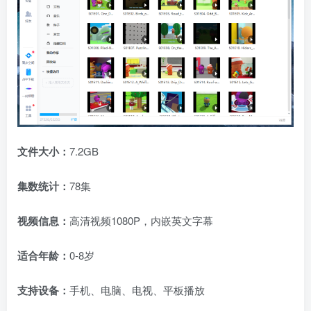
文件大小：
7.2GB
集数统计：
78集
视频信息：
高清视频1080P，内嵌英文字幕
适合年龄：
0-8岁
支持设备：
手机、电脑、电视、平板播放