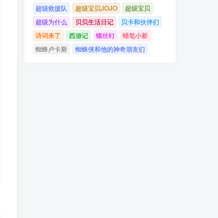
超级救援队
超级宝贝JOJO
超级宝贝
超级为什么
贝贝生活日记
贝卡和伙伴们
诗词来了
西游记
螺丝钉
蜡笔小新
蜘蛛卢卡斯
蜘蛛侠和他的神奇朋友们