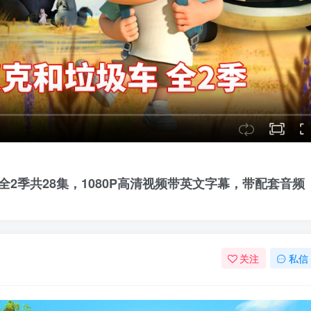
车》全2季共28集，1080P高清视频带英文字幕，带配套音频
关注
私信