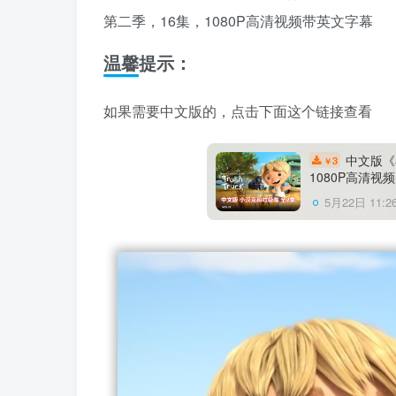
第二季，16集，1080P高清视频带英文字幕
温馨提示：
如果需要中文版的，点击下面这个链接查看
中文版《小
3
￥
1080P高清
5月22日 11:2