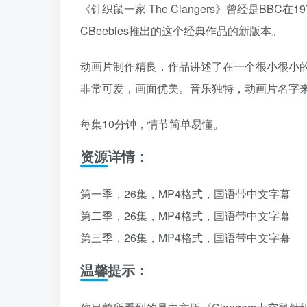
《针织鼠一家 The Clangers》曾经是BBC
CBeebies推出的这个经典作品的新版本。
动画片制作精良，作品讲述了在一个很小很小
非常可爱，画面优美。音乐独特，动画片名字来
每集10分钟，情节简单易懂。
资源详情：
第一季，26集，MP4格式，国语带中文字幕
第二季，26集，MP4格式，国语带中文字幕
第三季，26集，MP4格式，国语带中文字幕
温馨提示：