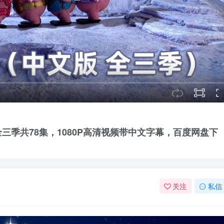
》全三季共78集，1080P高清视频带中文字幕，百度网盘下
关注
私信