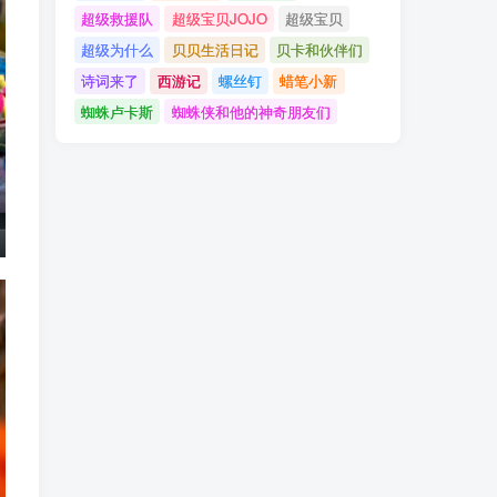
超级救援队
超级宝贝JOJO
超级宝贝
超级为什么
贝贝生活日记
贝卡和伙伴们
诗词来了
西游记
螺丝钉
蜡笔小新
蜘蛛卢卡斯
蜘蛛侠和他的神奇朋友们