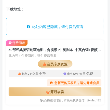
下载地址：
此处内容已隐藏，请付费后查看
付费阅读
50部经典英语动画电影，含视频+中英剧本+中英台词+音频MP3，百度网盘下载！
此内容为付费阅读，请付费后查看
会员专属资源
免费
免费
包年VIP会员
永久SVIP会员
您暂无购买权限，请先开通会员
开通会员
如果碰到问题，请联系我的微信：jixutao123