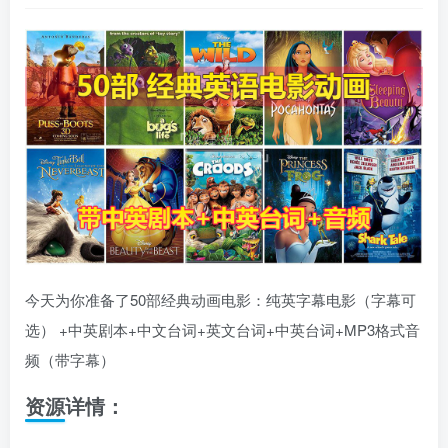
今天为你准备了50部经典动画电影：纯英字幕电影（字幕可
选） +中英剧本+中文台词+英文台词+中英台词+MP3格式音
频（带字幕）
资源详情：