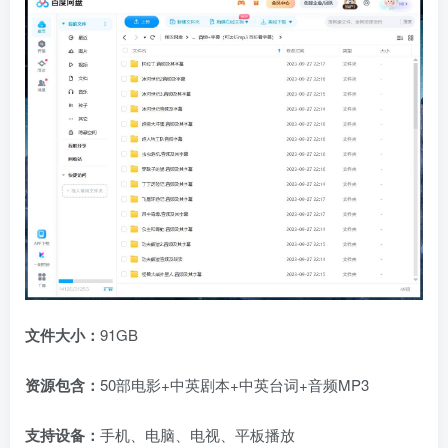
文件大小：
91GB
资源包含：
50部电影+中英剧本+中英台词+音频MP3
支持设备：
手机、电脑、电视、平板播放