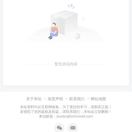
暂无评论内容
关于本站
免责声明
联系我们
网站地图
本站资料均从互联网收集，为了更好的学习，请购买正版！
若侵犯了您的版权及权益，请联系我们，本站会立刻删除！
来信邮箱：jixutao@zohomail.com