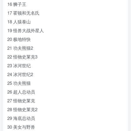
16 狮子王
17 霍顿和无名氏
18 人猿泰山
19 怪兽大战外星人
20 极地特快
21 功夫熊猫2
22 怪物史莱克3
23 冰河世纪
24 冰河世纪2
25 功夫熊猫
26 超人总动员
27 怪物史莱克
28 怪物史莱克2
29 海底总动员
30 美女与野兽