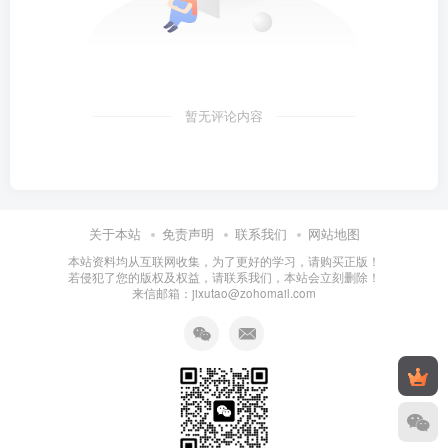
暂无评论内容
关于本站
免责声明
联系我们
网站地图
本站资料均从互联网收集，为了更好的学习，请购买正版！
若侵犯了您的版权及权益，请联系我们，本站会立刻删除！
来信邮箱：jixutao@zohomail.com