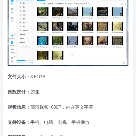
文件大小：
8.51GB
集数统计：
20集
视频信息：
高清视频1080P，内嵌英文字幕
支持设备：
手机、电脑、电视、平板播放