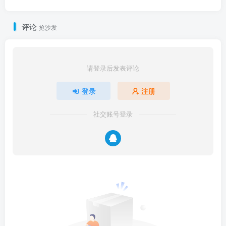
MP3，百度网盘下载！
评论
抢沙发
请登录后发表评论
登录
注册
社交账号登录