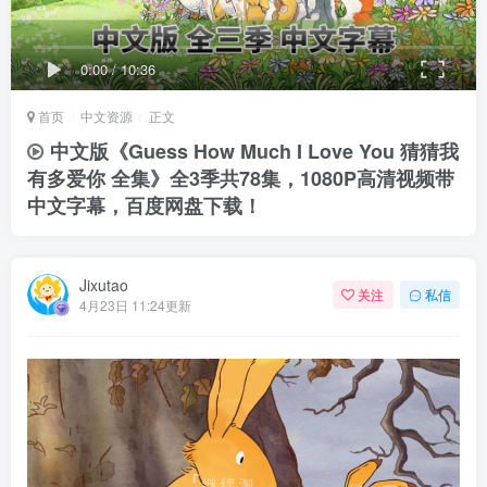
0:00
/
10:36
首页
中文资源
正文
中文版《Guess How Much I Love You 猜猜我
有多爱你 全集》全3季共78集，1080P高清视频带
中文字幕，百度网盘下载！
Jixutao
关注
私信
4月23日 11:24更新