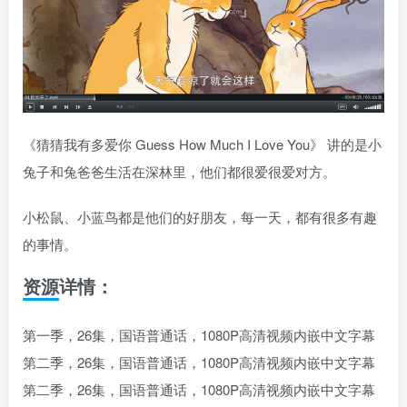
《猜猜我有多爱你 Guess How Much I Love You》 讲的是小
兔子和兔爸爸生活在深林里，他们都很爱很爱对方。
小松鼠、小蓝鸟都是他们的好朋友，每一天，都有很多有趣
的事情。
资源详情：
第一季，26集，国语普通话，1080P高清视频内嵌中文字幕
第二季，26集，国语普通话，1080P高清视频内嵌中文字幕
第二季，26集，国语普通话，1080P高清视频内嵌中文字幕