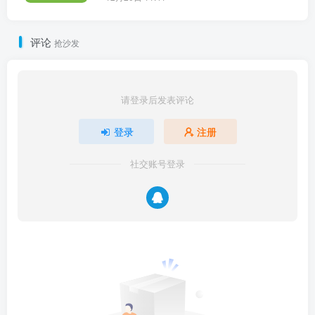
评论
抢沙发
请登录后发表评论
登录
注册
社交账号登录