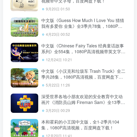
视频带中文字母，百度网盘下载！
9月20日 01:50
中文版《Guess How Much I Love You 猜猜
我有多爱你 全集》全3季共78集，1080P高
清视频带中文字幕，百度网盘下载！
4月23日 00:52
中文版《Chinese Fairy Tales 经典童话故事
系列》全554集，1080P高清视频带英文字
幕，百度网盘下载！
12月24日 10:21
中文版《小汉克和垃圾车 Trash Truck》全二
季共28集，1080P高清视频，百度网盘下
载！
5月22日 11:26
深受世界各地小朋友欢迎的安全教育中文动
画片《消防员山姆 Fireman Sam》全13季共
238集，带中文字幕，百度网盘下载！
3月20日 00:29
本和霍莉的小王国中文版，全1-2季共104
集，1080P高清视频，百度网盘下载！
12月20日 11:41