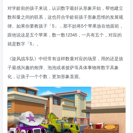
对学龄前的孩子来说，认识数字最好从形象开始，帮他建立
数和量之间的联系，这也符合学龄前孩子形象思维的发展规
律。如果你要教孩子「5」，那不妨将5个苹果放在他面前，
跟他说这是五个苹果，数一数12345，一共有五个，对应的
就是数字「5」。
《旋风战车队》中经常有这样数量对应的场景，用的还是孩
子最感兴趣的炮弹、泡泡或者披萨等具体事物将数字具象
化，让孩子一个个数，更加形象直观。