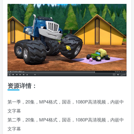
资源详情：
第一季，20集，MP4格式，国语，1080P高清视频，内嵌中
文字幕
第二季，20集，MP4格式，国语，1080P高清视频，内嵌中
文字幕