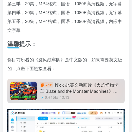
第三季，20集，MP4格式，国语，1080P高清视频，无字幕
第四季，20集，MP4格式，国语，1080P高清视频，无字幕
第五季，20集，MP4格式，国语，1080P高清视频，内嵌中
文字幕
温馨提示：
你目前所看的《旋风战车队》是中文版的，如果需要英文版
的，点击下面链接查看：
Nick Jr.英文动画片《火焰怪物卡
12
￥
车 Blaze and the Monster Machines》旋
风战车队全9季共173集，1080P高清视频
6月15日 13:13
带英文字幕，百度网盘下载！