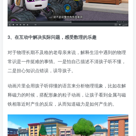
3、在互动中解决实际问题，感受数理的乐趣
对于物理长期不及格的老母亲来说，解释生活中遇到的物理
常识是一件挺难的事情。一是怕自己描述不清孩子听不懂，
二是担心知识点错误，误导孩子。
动画片里会用孩子听得懂的语言来分析物理现象，比如在解
释磁力的时候，搭配形象的粒子动画，让孩子看到金属与磁
铁相靠近时产生的反应，从而知道磁力是如何产生的。