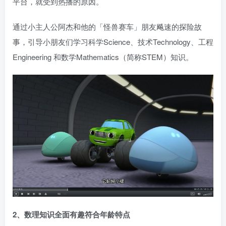
平台，就受到热播的原因。
通过小主人公阿杰和他的「怪兽赛车」朋友飚速的探险故
事，引导小朋友们学习科学Science、技术Technology、工程
Engineering 和数学Mathematics（简称STEM）知识。
2、数理知识全面有趣符合年龄特点