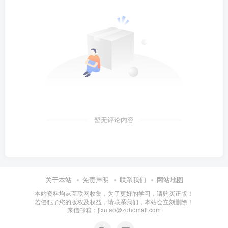
暂无评论内容
关于本站
免责声明
联系我们
网站地图
本站资料均从互联网收集，为了更好的学习，请购买正版！
若侵犯了您的版权及权益，请联系我们，本站会立刻删除！
来信邮箱：jixutao@zohomail.com