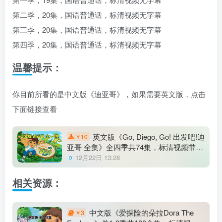
第二季，20集，国语普通话，标清视频无字幕
第三季，20集，国语普通话，标清视频无字幕
第四季，20集，国语普通话，标清视频无字幕
温馨提示：
你目前所看的是中文版《迪亚哥》，如果需要英文版，点击
下面链接查看
英文版《Go, Diego, Go! 出发吧!迪
10
￥
亚哥 全集》全四季共74集，标清视频带英
文字幕，带配套音频MP3，百度网盘下
12月22日 13:28
载！
相关资源：
中文版《爱探险的朵拉Dora The
3
￥