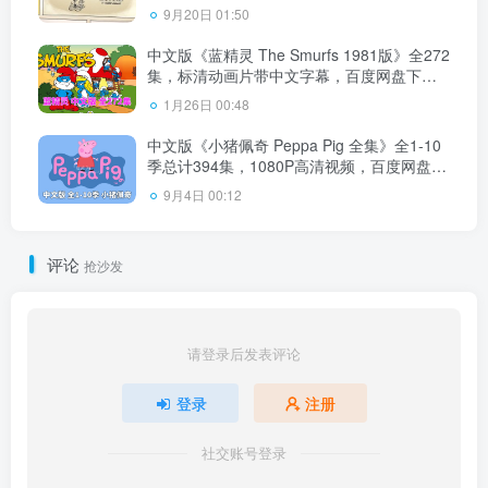
9月20日 01:50
中文版《蓝精灵 The Smurfs 1981版》全272
集，标清动画片带中文字幕，百度网盘下
载！
1月26日 00:48
中文版《小猪佩奇 Peppa Pig 全集》全1-10
季总计394集，1080P高清视频，百度网盘下
载！
9月4日 00:12
评论
抢沙发
请登录后发表评论
登录
注册
社交账号登录