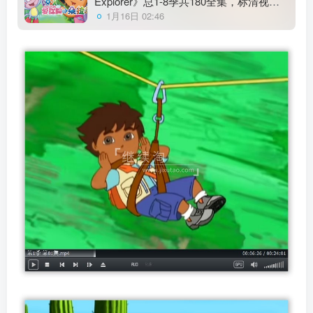
Explorer》总1-8季共180全集，标清视
频，百度网盘下载！
1月16日 02:46