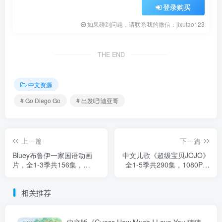
登录购买
如果碰到问题，请联系我的微信：jixutao123
THE END
中文资源
# Go Diego Go
# 出发吧!迪亚哥
上一篇
下一篇
Bluey布鲁伊一家国语动画
中文儿歌《超级宝贝JOJO》
片，全1-3季共156集，
全1-5季共290集，1080P高
1080P高清视频带中文字
清视频带中文字幕，百度网
幕，百度网盘下载！
盘下载！
相关推荐
中文版《Guess How Much I Love You 猜猜