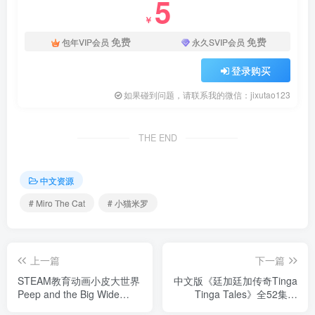
5
￥
免费
免费
包年VIP会员
永久SVIP会员
登录购买
如果碰到问题，请联系我的微信：jixutao123
THE END
中文资源
# Miro The Cat
# 小猫米罗
上一篇
下一篇
STEAM教育动画小皮大世界
中文版《廷加廷加传奇Tinga
Peep and the Big Wide
Tinga Tales》全52集，
World中文版，全5季共120
720P高清视频带中文字幕，