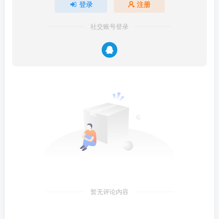
登录
注册
社交账号登录
暂无评论内容