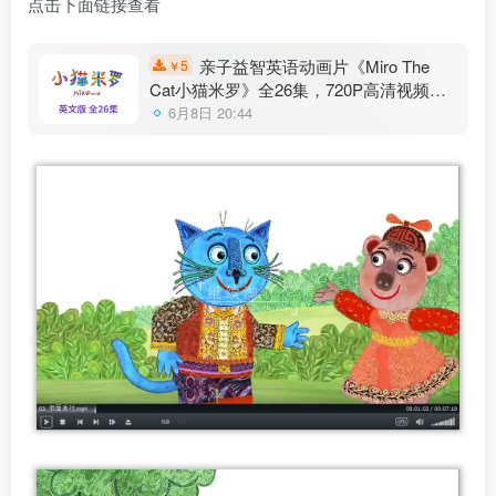
点击下面链接查看
亲子益智英语动画片《Miro The
5
￥
Cat小猫米罗》全26集，720P高清视频带
英文字幕，百度网盘下载！
6月8日 20:44