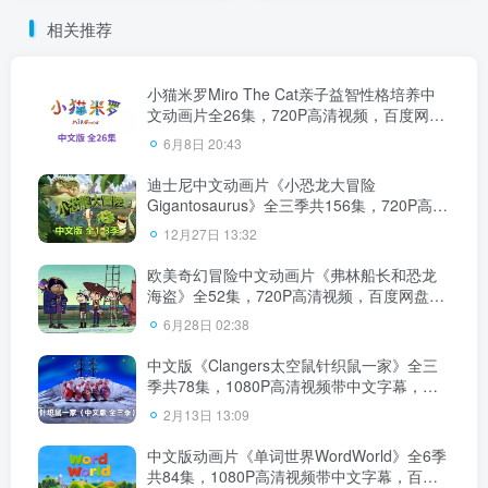
集，百度网盘下载！
百度网盘下载！
相关推荐
小猫米罗Miro The Cat亲子益智性格培养中
文动画片全26集，720P高清视频，百度网盘
下载！
6月8日 20:43
迪士尼中文动画片《小恐龙大冒险
Gigantosaurus》全三季共156集，720P高清
视频，百度网盘下载！
12月27日 13:32
欧美奇幻冒险中文动画片《弗林船长和恐龙
海盗》全52集，720P高清视频，百度网盘下
载！
6月28日 02:38
中文版《Clangers太空鼠针织鼠一家》全三
季共78集，1080P高清视频带中文字幕，百
度网盘下载！
2月13日 13:09
中文版动画片《单词世界WordWorld》全6季
共84集，1080P高清视频带中文字幕，百度