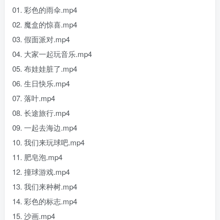
01. 彩色的雨伞.mp4
02. 魔盒的惊喜.mp4
03. 假面派对.mp4
04. 大家一起玩音乐.mp4
05. 布娃娃脏了.mp4
06. 生日快乐.mp4
07. 落叶.mp4
08. 长途旅行.mp4
09. 一起去海边.mp4
10. 我们来玩球吧.mp4
11. 肥皂泡.mp4
12. 撞球游戏.mp4
13. 我们来种树.mp4
14. 彩色的标志.mp4
15. 沙画.mp4