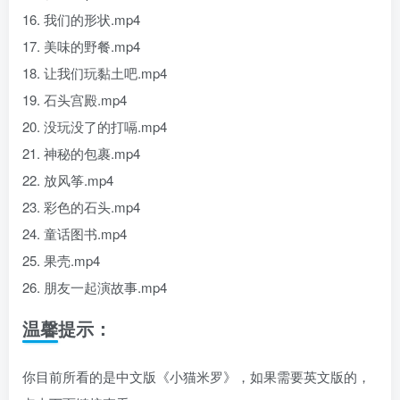
16. 我们的形状.mp4
17. 美味的野餐.mp4
18. 让我们玩黏土吧.mp4
19. 石头宫殿.mp4
20. 没玩没了的打嗝.mp4
21. 神秘的包裹.mp4
22. 放风筝.mp4
23. 彩色的石头.mp4
24. 童话图书.mp4
25. 果壳.mp4
26. 朋友一起演故事.mp4
温馨提示：
你目前所看的是中文版《小猫米罗》，如果需要英文版的，