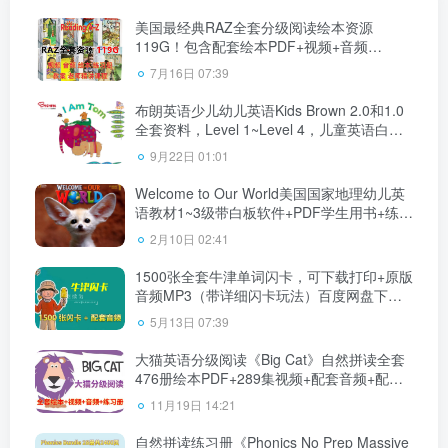
美国最经典RAZ全套分级阅读绘本资源
119G！包含配套绘本PDF+视频+音频
MP3+练习册+高频单词，附Peggy老师中文
7月16日 07:39
讲解课，百度网盘下载！
布朗英语少儿幼儿英语Kids Brown 2.0和1.0
全套资料，Level 1~Level 4，儿童英语白板
课件教案，百度网盘下载！
9月22日 01:01
Welcome to Our World美国国家地理幼儿英
语教材1~3级带白板软件+PDF学生用书+练习
册+音频，百度网盘下载！
2月10日 02:41
1500张全套牛津单词闪卡，可下载打印+原版
音频MP3（带详细闪卡玩法）百度网盘下
载！
5月13日 07:39
大猫英语分级阅读《Big Cat》自然拼读全套
476册绘本PDF+289集视频+配套音频+配套
练习册，百度网盘下载！
11月19日 14:21
自然拼读练习册《Phonics No Prep Massive