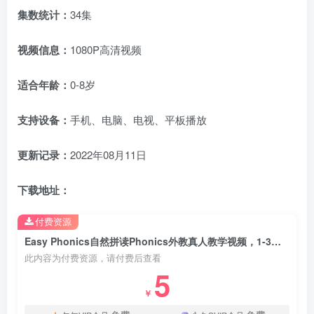
集数统计：
34集
视频信息：
1080P高清视频
适合年龄：
0-8岁
支持设备：
手机、电脑、电视、平板播放
更新记录：
2022年08月11日
下载地址：
付费资源
Easy Phonics自然拼读Phonics外教真人教学视频，1-3阶段全34集，1080P高清视频，百度网盘下载！
此内容为付费资源，请付费后查看
5
￥