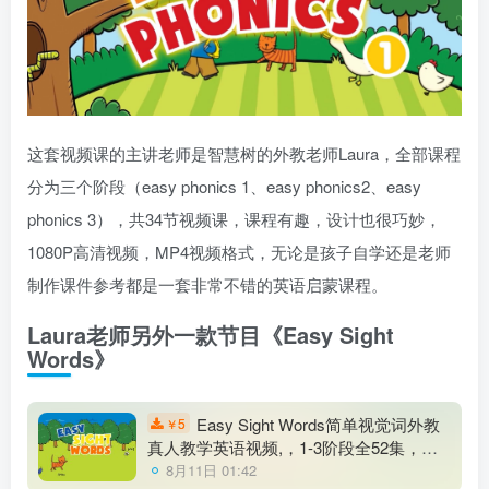
这套视频课的主讲老师是智慧树的外教老师Laura，全部课程
分为三个阶段（easy phonics 1、easy phonics2、easy
phonics 3），共34节视频课，课程有趣，设计也很巧妙，
1080P高清视频，MP4视频格式，无论是孩子自学还是老师
制作课件参考都是一套非常不错的英语启蒙课程。
Laura老师另外一款节目《Easy Sight
Words》
Easy Sight Words简单视觉词外教
5
￥
真人教学英语视频,，1-3阶段全52集，
720P高清视频，百度网盘下载！
8月11日 01:42