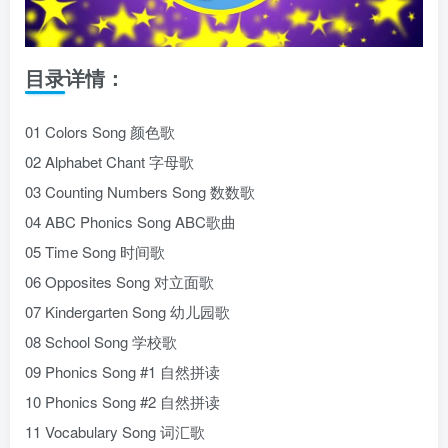
目录详情：
01 Colors Song 颜色歌
02 Alphabet Chant 字母歌
03 Counting Numbers Song 数数歌
04 ABC Phonics Song ABC歌曲
05 Time Song 时间歌
06 Opposites Song 对立面歌
07 Kindergarten Song 幼儿园歌
08 School Song 学校歌
09 Phonics Song #1 自然拼读
10 Phonics Song #2 自然拼读
11 Vocabulary Song 词汇歌