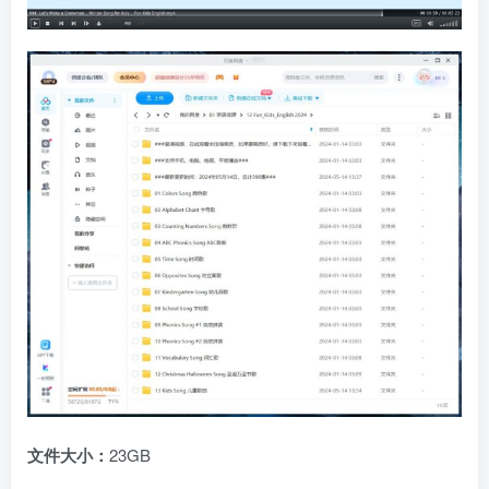
文件大小：
23GB