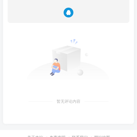
暂无评论内容