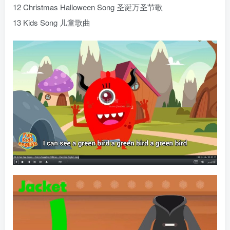
12 Christmas Halloween Song 圣诞万圣节歌
13 Kids Song 儿童歌曲