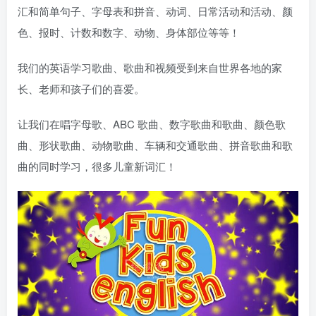
汇和简单句子、字母表和拼音、动词、日常活动和活动、颜
色、报时、计数和数字、动物、身体部位等等！
我们的英语学习歌曲、歌曲和视频受到来自世界各地的家
长、老师和孩子们的喜爱。
让我们在唱字母歌、ABC 歌曲、数字歌曲和歌曲、颜色歌
曲、形状歌曲、动物歌曲、车辆和交通歌曲、拼音歌曲和歌
曲的同时学习，很多儿童新词汇！