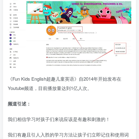
《Fun Kids English超趣儿童英语》自2014年开始发布在
Youtube频道，目前播放量达到1亿人次。
频道引述：
我们相信学习对孩子们来说应该是有趣和刺激的！
我们有趣且引人入胜的学习方法让孩子们立即记住和使用词