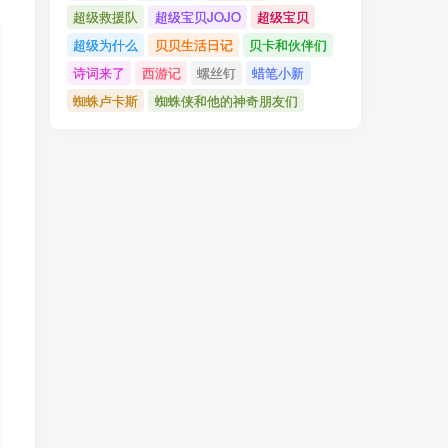
超级救援队
超级宝贝JOJO
超级宝贝
超级为什么
贝贝生活日记
贝卡和伙伴们
诗词来了
西游记
螺丝钉
蜡笔小新
蜘蛛卢卡斯
蜘蛛侠和他的神奇朋友们