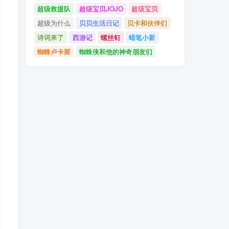
超级救援队
超级宝贝JOJO
超级宝贝
超级为什么
贝贝生活日记
贝卡和伙伴们
诗词来了
西游记
螺丝钉
蜡笔小新
蜘蛛卢卡斯
蜘蛛侠和他的神奇朋友们