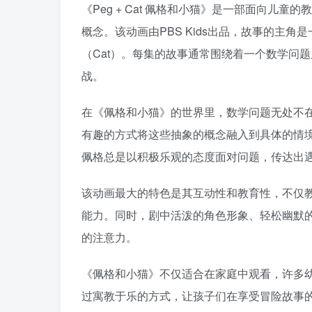
《Peg + Cat 佩格和小猫》是一部面向
概念。该动画由PBS Kids出品，故事的主
（Cat）。每集的故事通常围绕着一个数学问
战。
在《佩格和小猫》的世界里，数学问题无处不
有趣的方式将这些抽象的概念融入到具体的情
佩格总是以积极乐观的态度面对问题，传达出
该动画最大的特色是其互动性和教育性，不仅
能力。同时，剧中活泼的角色形象、轻松幽默
的注意力。
《佩格和小猫》不仅适合在家庭中观看，许多
过寓教于乐的方式，让孩子们在享受冒险故事