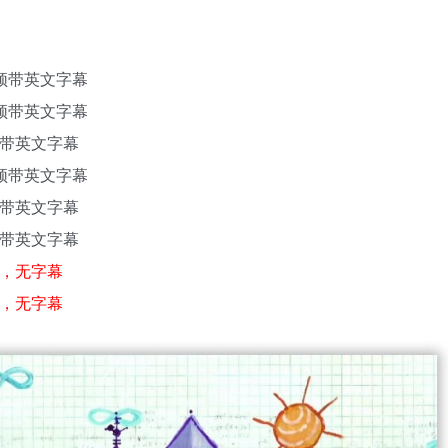
视频带英文字幕
视频带英文字幕
频带英文字幕
视频带英文字幕
频带英文字幕
频带英文字幕
频，无字幕
频，无字幕