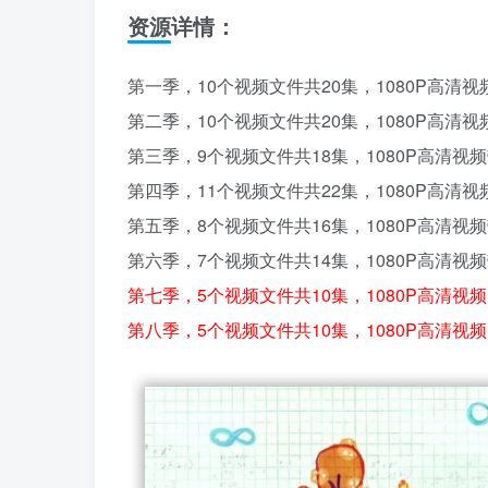
资源详情：
第一季，10个视频文件共20集，1080P高清
第二季，10个视频文件共20集，1080P高清
第三季，9个视频文件共18集，1080P高清视
第四季，11个视频文件共22集，1080P高清
第五季，8个视频文件共16集，1080P高清视
第六季，7个视频文件共14集，1080P高清视
第七季，5个视频文件共10集，1080P高清视
第八季，5个视频文件共10集，1080P高清视