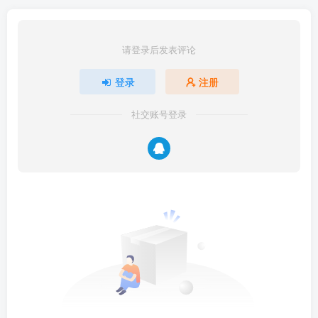
请登录后发表评论
登录
注册
社交账号登录