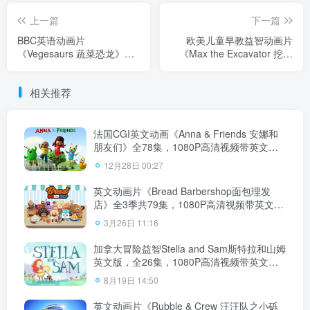
上一篇
下一篇
BBC英语动画片
欧美儿童早教益智动画片
《Vegesaurs 蔬菜恐龙》全4
《Max the Excavator 挖掘
季共79集，1080P高清视频
机麦克斯》全43集，1080P
带英文字幕，带配套音频
高清视频，百度网盘下载！
相关推荐
MP3，百度网盘下载！
法国CGI英文动画《Anna & Friends 安娜和
朋友们》全78集，1080P高清视频带英文字
幕，百度网盘下载！
12月28日 00:27
英文动画片《Bread Barbershop面包理发
店》全3季共79集，1080P高清视频带英文字
幕，百度网盘下载！
3月26日 11:16
加拿大冒险益智Stella and Sam斯特拉和山姆
英文版，全26集，1080P高清视频带英文字
幕，百度网盘下载！
8月19日 14:50
英文动画片《Rubble & Crew 汪汪队之小砾