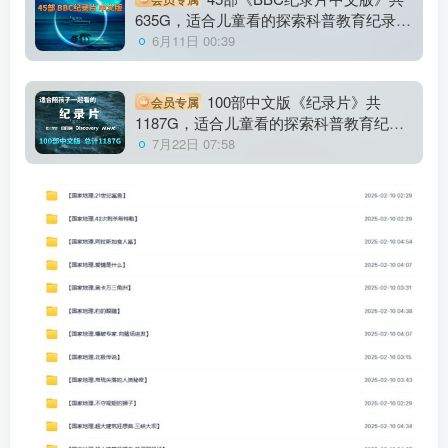
635G，适合儿童看的探索科普教育纪录
片，百度网盘下载！
6月11日 00:39
100部中文版《纪录片》共
会员专属
1187G，适合儿童看的探索科普教育纪录
片，百度网盘下载！
7月22日 07:58