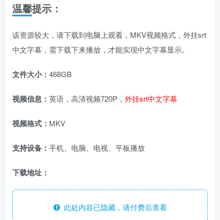
温馨提示：
该资源较大，请下载到电脑上观看，MKV视频格式，外挂srt
中文字幕，需下载下来播放，才能实现中文字幕显示。
文件大小：
468GB
视频信息：
英语，高清视频720P，
外挂srt中文字幕
视频格式：
MKV
支持设备：
手机、电脑、电视、平板播放
下载地址：
此处内容已隐藏，请付费后查看