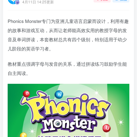
4月11日 14:25更新
Phonics Monster专门为亚洲儿童语言启蒙而设计，利用有趣
的故事和游戏互动，从而让老师能高效实用的教授字母的发
音及单词拼读，本套教材总共有四个级别，特别适用于幼少
儿阶段的英语学习者。
教材重点强调字母与发音的关系，通过拼读练习鼓励学生能
自主阅读。