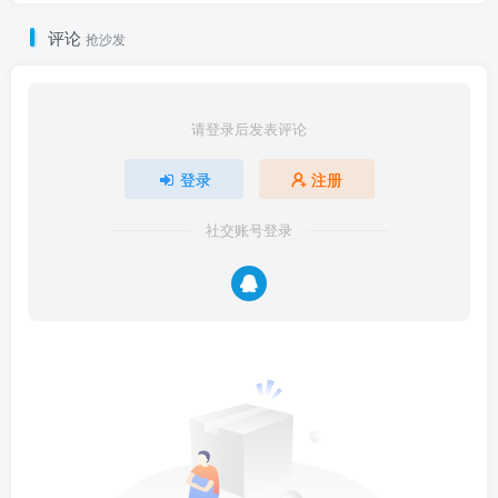
评论
抢沙发
请登录后发表评论
登录
注册
社交账号登录