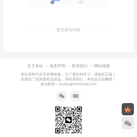
暂无评论内容
关于本站
免责声明
联系我们
网站地图
本站资料均从互联网收集，为了更好的学习，请购买正版！
若侵犯了您的版权及权益，请联系我们，本站会立刻删除！
来信邮箱：jixutao@zohomail.com