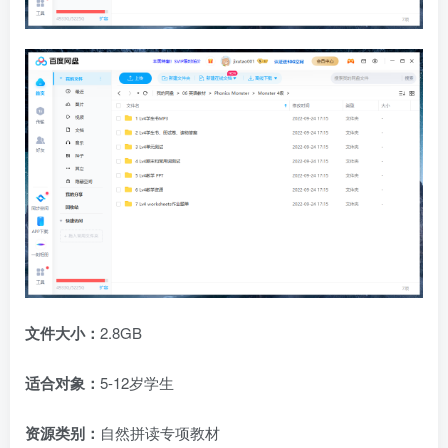
文件大小：
2.8GB
适合对象：
5-12岁学生
资源类别：
自然拼读专项教材