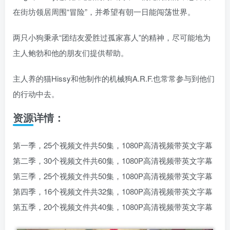
在街坊领居周围“冒险”，并希望有朝一日能闯荡世界。
两只小狗秉承“团结友爱胜过孤家寡人”的精神，尽可能地为
主人鲍勃和他的朋友们提供帮助。
主人养的猫Hissy和他制作的机械狗A.R.F.也常常参与到他们
的行动中去。
资源详情：
第一季，25个视频文件共50集，1080P高清视频带英文字幕
第二季，30个视频文件共60集，1080P高清视频带英文字幕
第三季，25个视频文件共50集，1080P高清视频带英文字幕
第四季，16个视频文件共32集，1080P高清视频带英文字幕
第五季，20个视频文件共40集，1080P高清视频带英文字幕