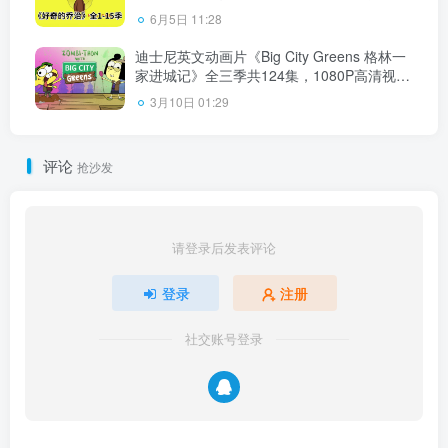
文字幕，百度网盘下载！
6月5日 11:28
迪士尼英文动画片《Big City Greens 格林一
家进城记》全三季共124集，1080P高清视频
带英文字幕，百度网盘下载！
3月10日 01:29
评论
抢沙发
请登录后发表评论
登录
注册
社交账号登录