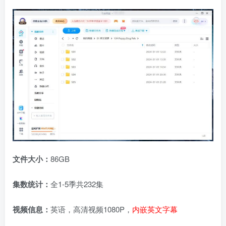
文件大小：
86GB
集数统计：
全1-5季共232集
视频信息：
英语，高清视频1080P，
内嵌英文字幕