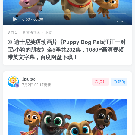
0:00
/
05:00
首页
看英语动画
正文
迪士尼英语动画片《Puppy Dog Pals汪汪一对
宝/小狗的朋友》全5季共232集，1080P高清视频
带英文字幕，百度网盘下载！
Jixutao
关注
私信
7月2日 02:17更新