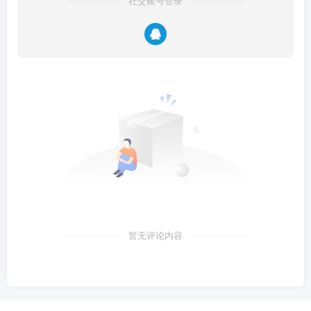
社交账号登录
暂无评论内容