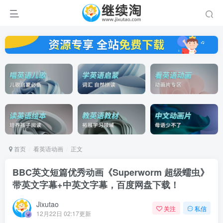
首页
看英语动画
正文
BBC英文短篇优秀动画《Superworm 超级蠕虫》
带英文字幕+中英文字幕，百度网盘下载！
Jixutao
关注
私信
12月22日 02:17更新