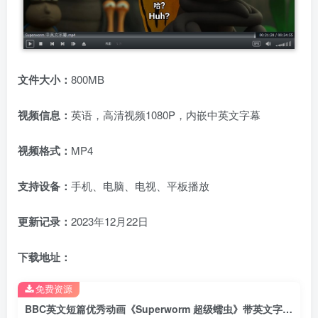
文件大小：
800MB
视频信息：
英语，高清视频1080P，内嵌中英文字幕
视频格式：
MP4
支持设备：
手机、电脑、电视、平板播放
更新记录：
2023年12月22日
下载地址：
免费资源
BBC英文短篇优秀动画《Superworm 超级蠕虫》带英文字幕+中英文字幕，百度网盘下载！