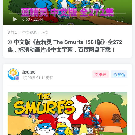
0:00
/
22:44
首页
中文资源
正文
中文版《蓝精灵 The Smurfs 1981版》全272
集，标清动画片带中文字幕，百度网盘下载！
Jixutao
关注
私信
1月26日 01:11更新