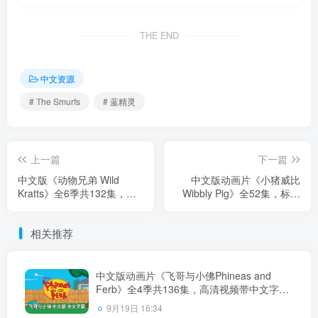
THE END
中文资源
# The Smurfs
# 蓝精灵
上一篇
下一篇
中文版《动物兄弟 Wild
中文版动画片《小猪威比
Kratts》全6季共132集，
Wibbly Pig》全52集，标清
1080P高清视频带中文字
视频带中文字幕，百度网盘
幕，百度网盘下载！
下载！
相关推荐
中文版动画片《飞哥与小佛Phineas and
Ferb》全4季共136集，高清视频带中文字
幕，百度网盘下载！
9月19日 16:34