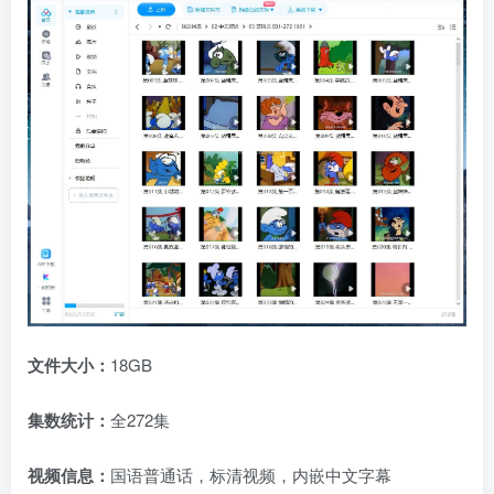
文件大小：
18GB
集数统计：
全272集
视频信息：
国语普通话，标清视频，内嵌中文字幕